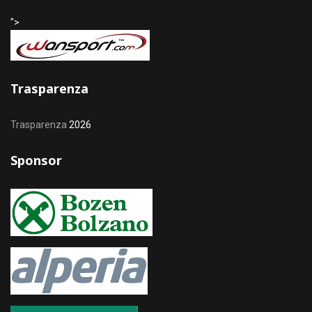
">
Trasparenza
Trasparenza
2026
Sponsor