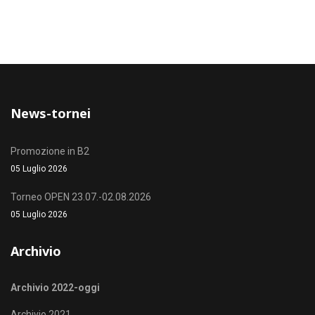
News-tornei
Promozione in B2
05 Luglio 2026
Torneo OPEN 23.07.-02.08.2026
05 Luglio 2026
Archivio
Archivio 2022-oggi
Archivio 2021