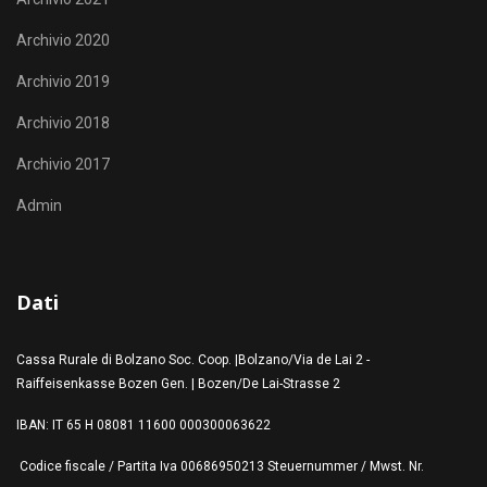
Archivio 2020
Archivio 2019
Archivio 2018
Archivio 2017
Admin
Dati
Cassa Rurale di Bolzano Soc. Coop. |Bolzano/Via de Lai 2 -
Raiffeisenkasse Bozen Gen. | Bozen/De Lai-Strasse 2
IBAN: IT 65 H 08081 11600 000300063622
Codice fiscale / Partita Iva 00686950213 Steuernummer / Mwst. Nr.