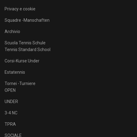
Privacy e cookie
Squadre -Manschaften
Archivio
Scuola Tennis Schule
Tennis Standard School
Corsi-Kurse Under
Estatennis
Tornei -Turniere
OPEN
UNDER
3-4 NC
TPRA
SOCIALE