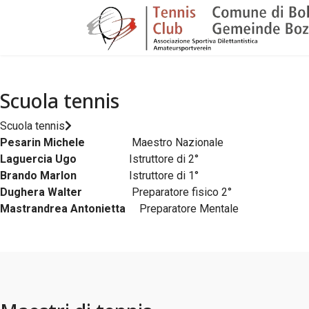
Scuola tennis
Scuola tennis
Pesarin Michele
Maestro Nazionale
Laguercia Ugo
Istruttore di 2°
Brando Marlon
Istruttore di 1°
Dughera Walter
Preparatore fisico 2°
Mastrandrea Antonietta
Preparatore Mentale