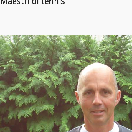
Maestri di tennis