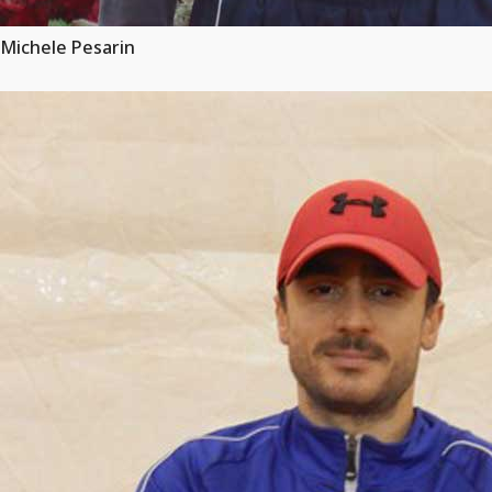
Michele Pesarin