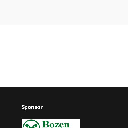
Sponsor