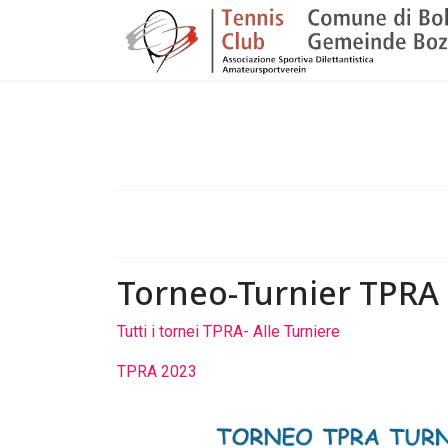
Torneo-Turnier TPRA 
Tutti i tornei TPRA- Alle Turniere
TPRA 2023