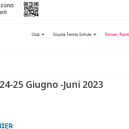
Club
Scuola Tennis Schule
Tornei -Turn
24-25 Giugno -Juni 2023