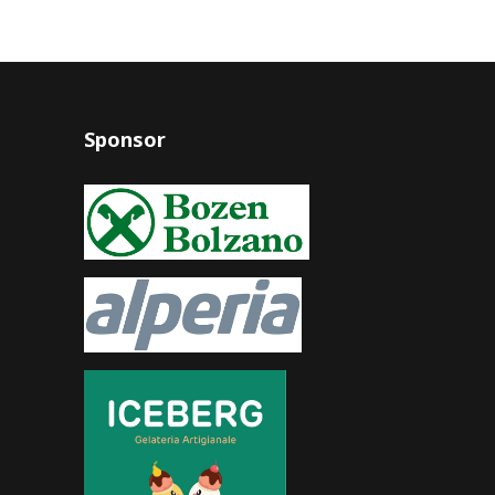
Sponsor